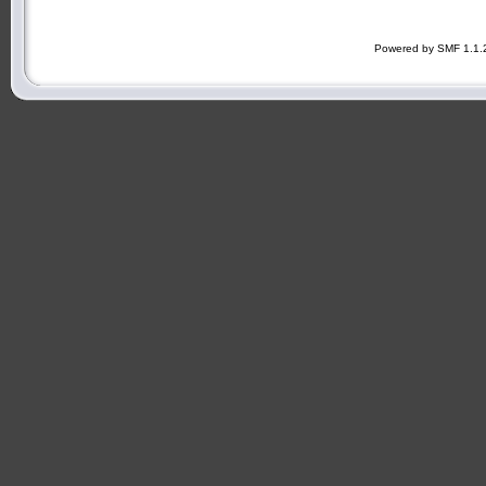
Powered by SMF 1.1.