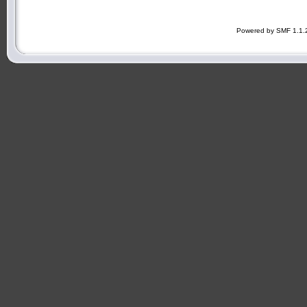
Powered by SMF 1.1.