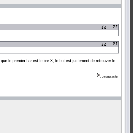
e le premier bar est le bar X, le but est justement de retrouver le
Journalisée