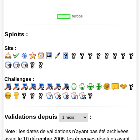
Sploits :
Site :
Challenges :
Validations depuis
:
Note : les dates de validations n'ayant pas été archivées
avant le 10 décembre 2006, les épreuves résolues avant