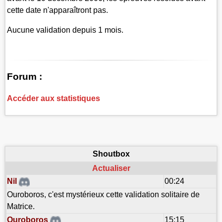
cette date n'apparaîtront pas.
Aucune validation depuis 1 mois.
Forum :
Accéder aux statistiques
Shoutbox
Actualiser
Nil
00:24
Ouroboros, c'est mystérieux cette validation solitaire de
Matrice.
Ouroboros
15:15