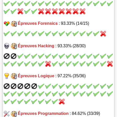
Épreuves Forensics
: 93.33% (14/15)
Épreuves Hacking
: 93.33% (28/30)
Épreuves Logique
: 97.22% (35/36)
Épreuves Programmation
: 84.62% (33/39)