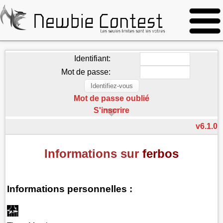
Identifiant:
Mot de passe:
Mot de passe oublié
S'inscrire
v6.1.0
Informations sur
ferbos
Informations personnelles :