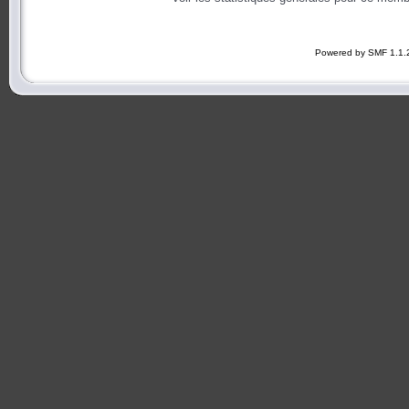
Powered by SMF 1.1.