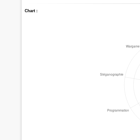
Chart :