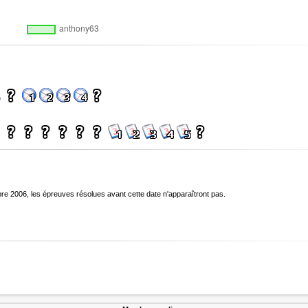
bre 2006, les épreuves résolues avant cette date n'apparaîtront pas.