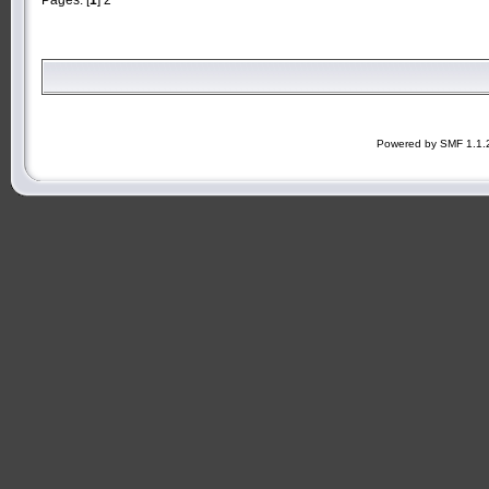
Powered by SMF 1.1.