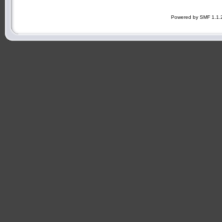
Powered by SMF 1.1.