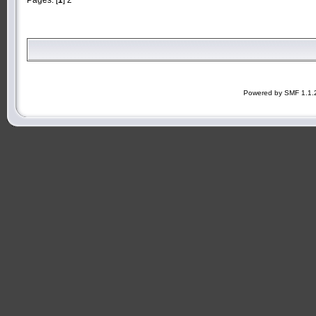
Powered by SMF 1.1.