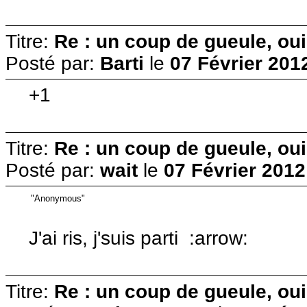
Titre:
Re : un coup de gueule, oui
Posté par:
Barti
le
07 Février 201
+1
Titre:
Re : un coup de gueule, oui
Posté par:
wait
le
07 Février 2012
"Anonymous"
J'ai ris, j'suis parti :arrow:
Titre:
Re : un coup de gueule, oui