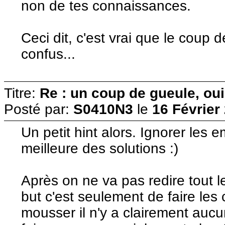
non de tes connaissances.
Ceci dit, c'est vrai que le coup
confus...
Titre:
Re : un coup de gueule, oui
Posté par:
S0410N3
le
16 Février
Un petit hint alors. Ignorer les
meilleure des solutions :)
Après on ne va pas redire tout 
but c'est seulement de faire les
mousser il n'y a clairement aucun