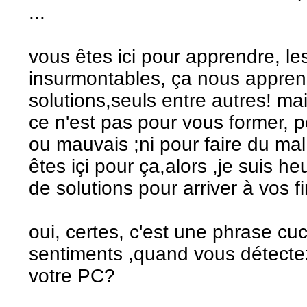
...
vous êtes ici pour apprendre, le
insurmontables, ça nous appren
solutions,seuls entre autres! mai
ce n'est pas pour vous former, 
ou mauvais ;ni pour faire du ma
êtes içi pour ça,alors ,je suis
de solutions pour arriver à vos fi
oui, certes, c'est une phrase cu
sentiments ,quand vous détecte
votre PC?