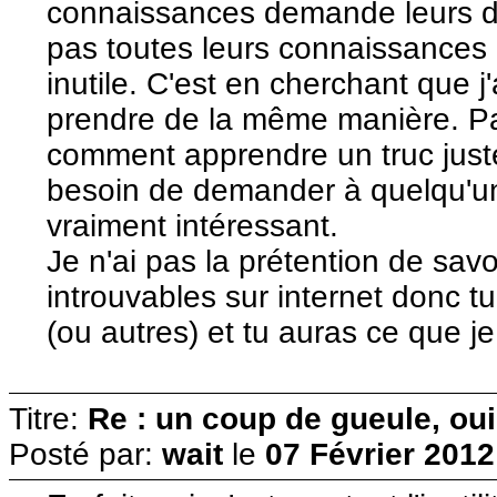
connaissances demande leurs d
pas toutes leurs connaissances 
inutile. C'est en cherchant que j'a
prendre de la même manière. Pa
comment apprendre un truc just
besoin de demander à quelqu'un 
vraiment intéressant.
Je n'ai pas la prétention de savo
introuvables sur internet donc 
(ou autres) et tu auras ce que je
Titre:
Re : un coup de gueule, oui
Posté par:
wait
le
07 Février 2012