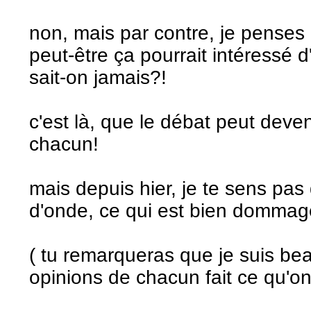
non, mais par contre, je penses 
peut-être ça pourrait intéressé 
sait-on jamais?!
c'est là, que le débat peut deven
chacun!
mais depuis hier, je te sens pa
d'onde, ce qui est bien dommag
( tu remarqueras que je suis be
opinions de chacun fait ce qu'on