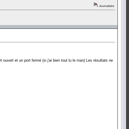
Journalisée
ouvert et un port fermé (si j'ai bien tout lu le man) Les résultats ne