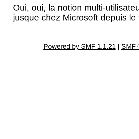
Oui, oui, la notion multi-utilisa
jusque chez Microsoft depuis le 
Powered by SMF 1.1.21
|
SMF ©