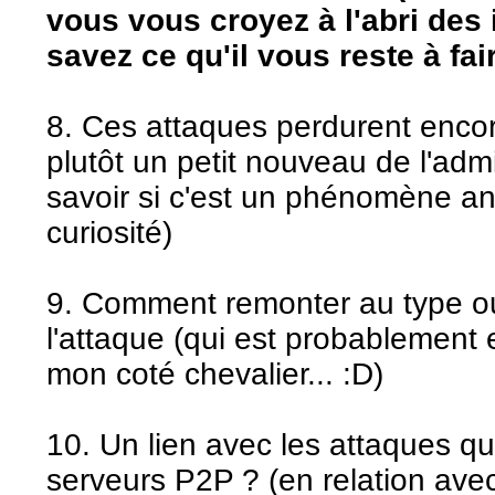
vous vous croyez à l'abri des
savez ce qu'il vous reste à fair
8. Ces attaques perdurent encor
plutôt un petit nouveau de l'admi
savoir si c'est un phénomène an
curiosité)
9. Comment remonter au type ou 
l'attaque (qui est probablement e
mon coté chevalier... :D)
10. Un lien avec les attaques q
serveurs P2P ? (en relation ave