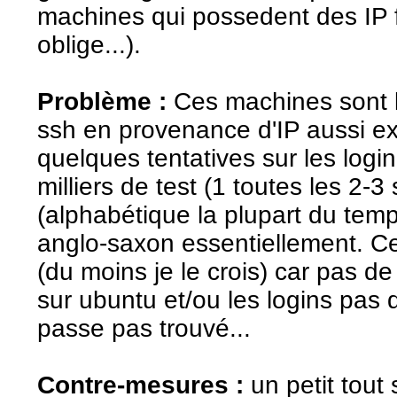
machines qui possedent des IP
oblige...).
Problème :
Ces machines sont la
ssh en provenance d'IP aussi ex
quelques tentatives sur les login 
milliers de test (1 toutes les 2-3
(alphabétique la plupart du tem
anglo-saxon essentiellement. Ce
(du moins je le crois) car pas de
sur ubuntu et/ou les logins pas 
passe pas trouvé...
Contre-mesures :
un petit tout 