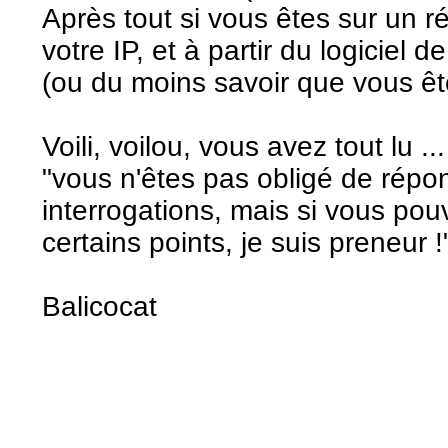
Après tout si vous êtes sur un r
votre IP, et à partir du logiciel
(ou du moins savoir que vous êt
Voili, voilou, vous avez tout lu .
"vous n'êtes pas obligé de répo
interrogations, mais si vous pou
certains points, je suis preneur !
Balicocat