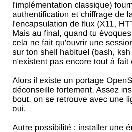
l'implémentation classique) four
authentification et chiffrage de 
l'encapsulation de flux (X11, HT
Mais au final, quand tu évoques l'
cela ne fait qu'ouvrir une sessio
sur ton shell habituel (bash, ksh
n'existent pas encore tout à fait
Alors il existe un portage Ope
déconseille fortement. Assez ins
bout, on se retrouve avec une 
oui.
Autre possibilité : installer une