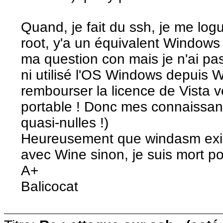
Quand, je fait du ssh, je me log
root, y'a un équivalent Windows
ma question con mais je n'ai pas 
ni utilisé l'OS Windows depuis W9
rembourser la licence de Vista
portable ! Donc mes connaissa
quasi-nulles !)
Heureusement que windasm existe
avec Wine sinon, je suis mort po
A+
Balicocat