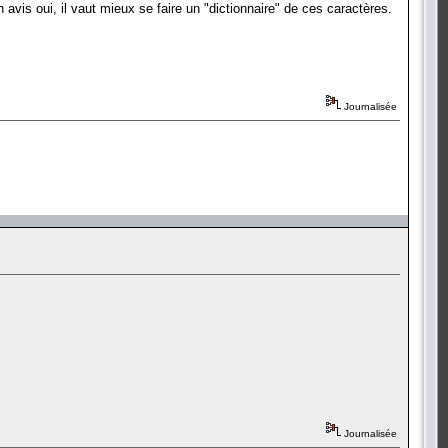
avis oui, il vaut mieux se faire un "dictionnaire" de ces caractères.
Journalisée
Journalisée