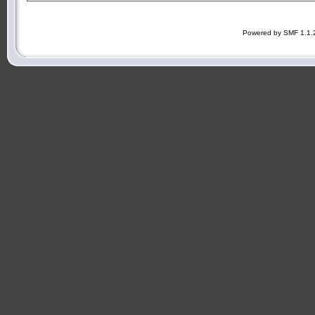
Powered by SMF 1.1.