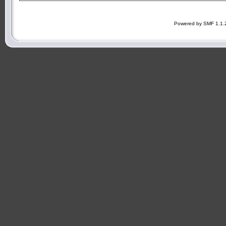
Powered by SMF 1.1.