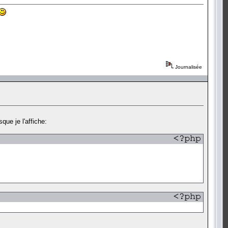
Journalisée
sque je l'affiche: