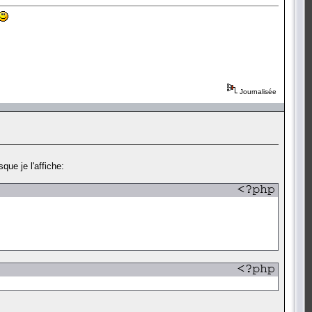
Journalisée
sque je l'affiche: