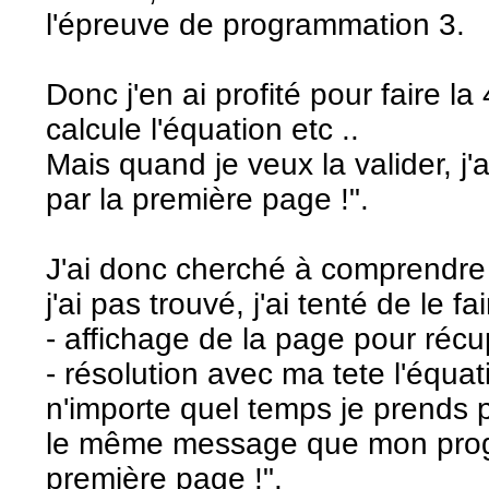
l'épreuve de programmation 3.
Donc j'en ai profité pour faire la
calcule l'équation etc ..
Mais quand je veux la valider, j
par la première page !".
J'ai donc cherché à comprendre
j'ai pas trouvé, j'ai tenté de le fa
- affichage de la page pour récu
- résolution avec ma tete l'équat
n'importe quel temps je prends p
le même message que mon progr
première page !".