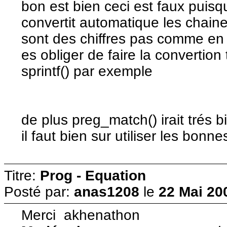
bon est bien ceci est faux puisque
convertit automatique les chaine
sont des chiffres pas comme en C
es obliger de faire la convertion
sprintf() par exemple
de plus preg_match() irait trés
il faut bien sur utiliser les bonn
Titre:
Prog - Equation
Posté par:
anas1208
le
22 Mai 20
Merci akhenathon