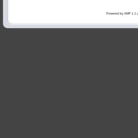
Powered by SMF 1.1.