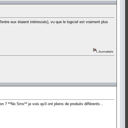
'entre eux étaient intéressés), vu que le logiciel est vraiment plus
Journalisée
on ? **No Sms** je vois qu'il ont pleins de produits différents...