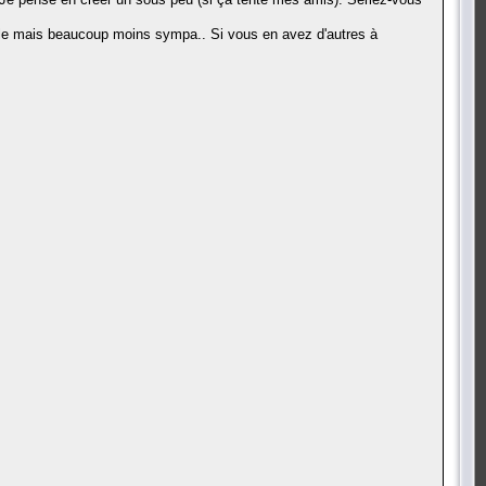
mple mais beaucoup moins sympa.. Si vous en avez d'autres à