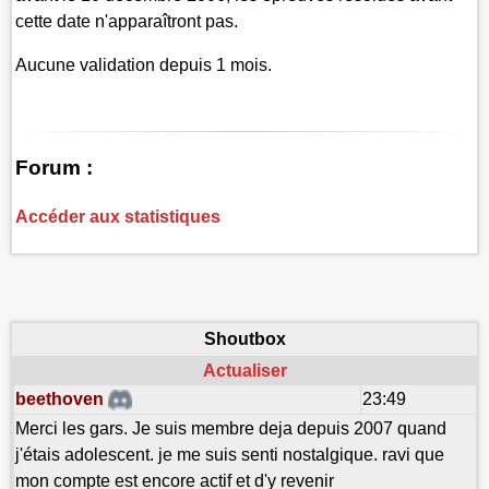
cette date n'apparaîtront pas.
Aucune validation depuis 1 mois.
Forum :
Accéder aux statistiques
Shoutbox
Actualiser
beethoven
23:49
Merci les gars. Je suis membre deja depuis 2007 quand
j'étais adolescent. je me suis senti nostalgique. ravi que
mon compte est encore actif et d'y revenir