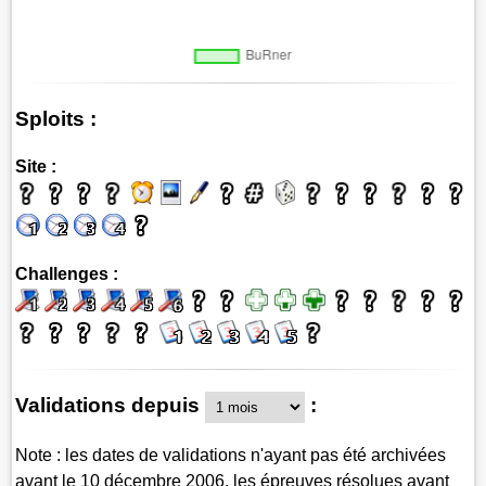
Sploits :
Site :
Challenges :
Validations depuis
:
Note : les dates de validations n'ayant pas été archivées
avant le 10 décembre 2006, les épreuves résolues avant