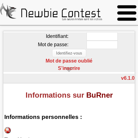
Identifiant:
Mot de passe:
Mot de passe oublié
S'inscrire
v6.1.0
Informations sur
BuRner
Informations personnelles :