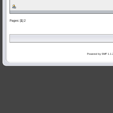
Pages: [
1
]
2
Powered by SMF 1.1.