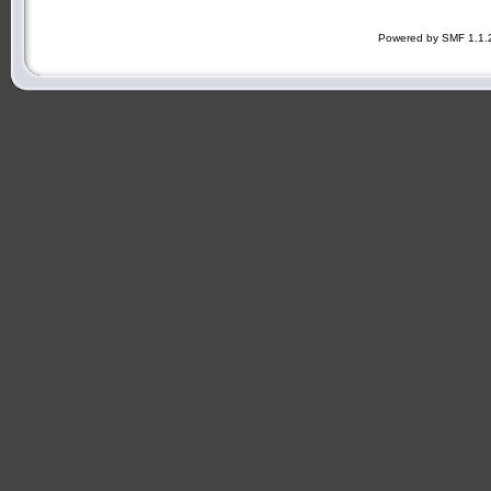
Powered by SMF 1.1.