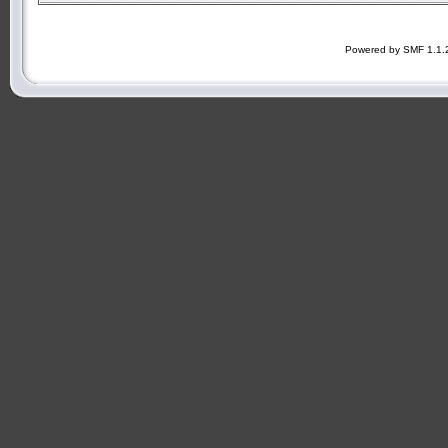
Powered by SMF 1.1.