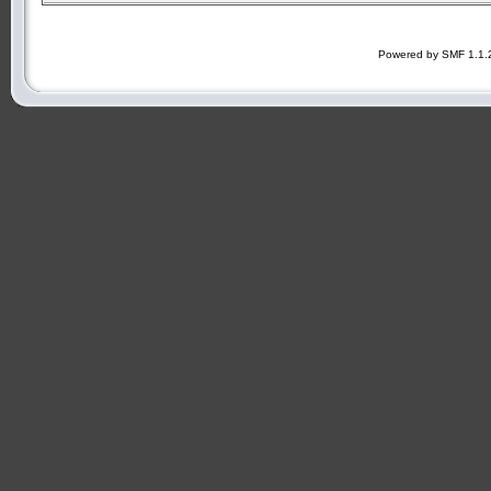
Powered by SMF 1.1.