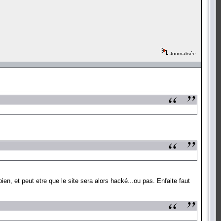
Journalisée
ien, et peut etre que le site sera alors hacké...ou pas. Enfaite faut