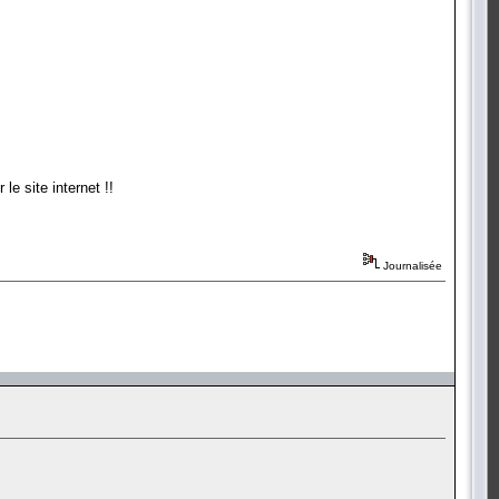
le site internet !!
Journalisée