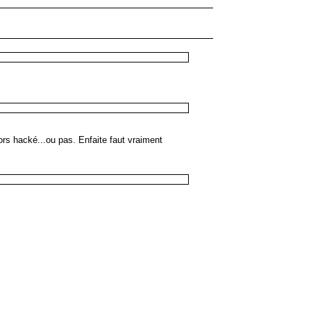
lors hacké...ou pas. Enfaite faut vraiment