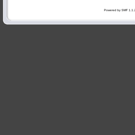
Powered by SMF 1.1.