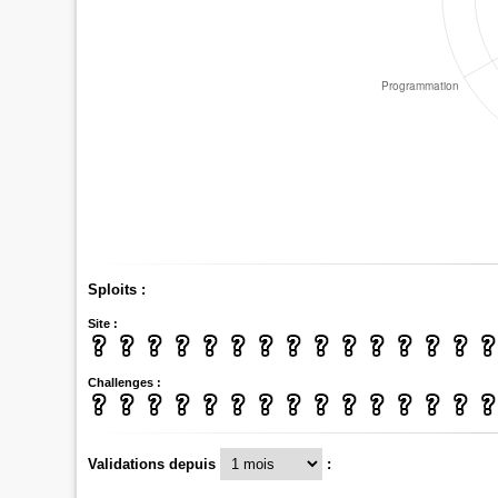
Sploits :
Site :
Challenges :
Validations depuis
: