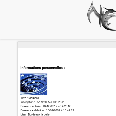
Informations personnelles :
Titre :
Membre
Inscription :
05/09/2005 à 10:52:22
Dernière activité :
04/05/2017 à 14:20:05
Dernière validation :
10/01/2009 à 16:42:12
Lieu :
Bordeaux la belle