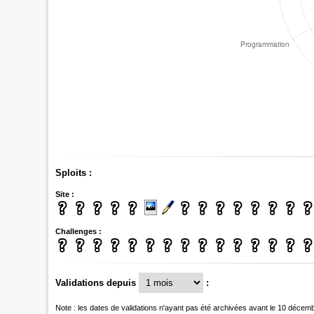
Sploits :
Site :
Challenges :
Validations depuis
:
Note : les dates de validations n'ayant pas été archivées avant le 10 décem