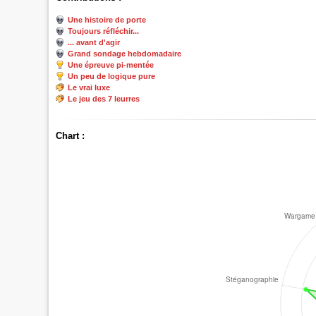
Une histoire de porte
Toujours réfléchir...
... avant d'agir
Grand sondage hebdomadaire
Une épreuve pi-mentée
Un peu de logique pure
Le vrai luxe
Le jeu des 7 leurres
Chart :