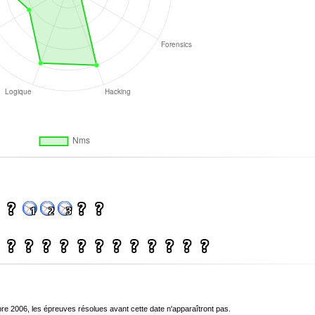
bre 2006, les épreuves résolues avant cette date n'apparaîtront pas.