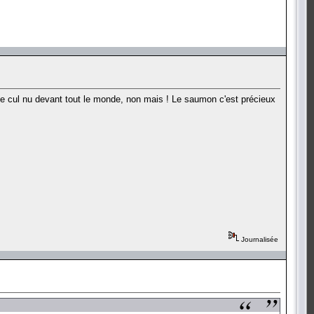
fessée cul nu devant tout le monde, non mais ! Le saumon c'est précieux
Journalisée