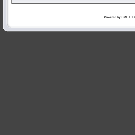
Powered by SMF 1.1.