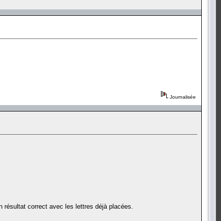
Journalisée
 résultat correct avec les lettres déjà placées.