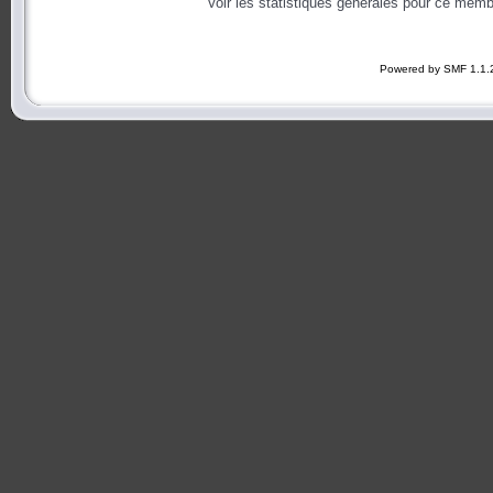
Voir les statistiques générales pour ce memb
Powered by SMF 1.1.