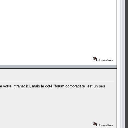
Journalisée
e votre intranet ici, mais le côté "forum corporatiste" est un peu
Journalisée