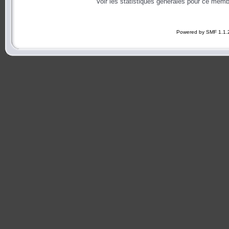
Voir les statistiques générales pour ce memb
Powered by SMF 1.1.