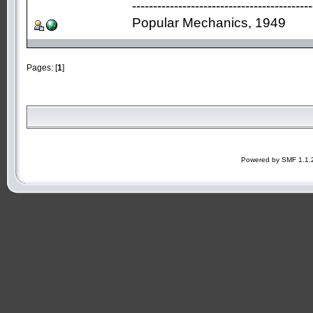
-------------------------------------------
Popular Mechanics, 1949
Pages: [
1
]
Powered by SMF 1.1.