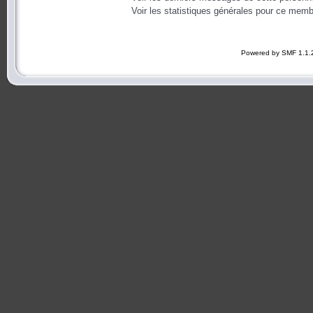
Voir les statistiques générales pour ce memb
Powered by SMF 1.1.