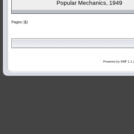
Popular Mechanics, 1949
Pages: [
1
]
Powered by SMF 1.1.