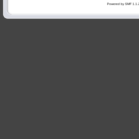
Powered by SMF 1.1.