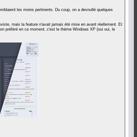
mblaient les moins pertinents. Du coup, on a devnullé quelques
xiste, mais la feature n'avait jamais été mise en avant réellement. Et
 Mon préféré en ce moment, c'est le thème Windows XP (oui oui, le