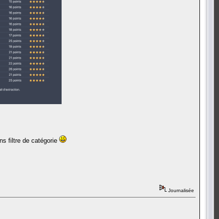
ns filtre de catégorie
Journalisée