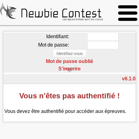
Identifiant:
Mot de passe:
Mot de passe oublié
S'inscrire
v6.1.0
Vous n'êtes pas authentifié !
Vous devez être authentifié pour accéder aux épreuves.