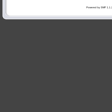
Powered by SMF 1.1.