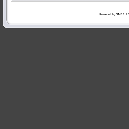
Powered by SMF 1.1.