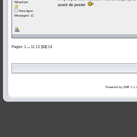
Néophyte
avant de poster
*
Hors ligne
Messages: 11
Pages:
1
...
11
12
[
13
]
14
Powered by SMF 1.1.