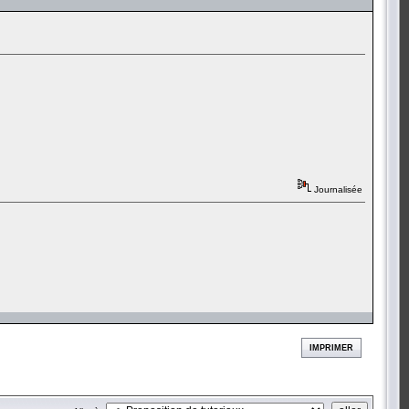
Journalisée
IMPRIMER