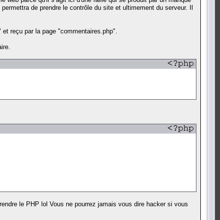
permettra de prendre le contrôle du site et ultimement du serveur. Il
 et reçu par la page "commentaires.php".
ire.
endre le PHP lol Vous ne pourrez jamais vous dire hacker si vous