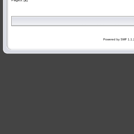
Powered by SMF 1.1.