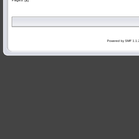
Powered by SMF 1.1.