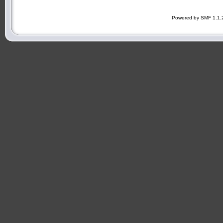
Powered by SMF 1.1.