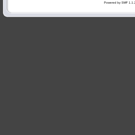
Powered by SMF 1.1.